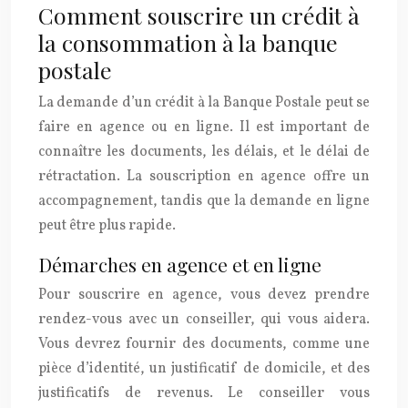
Comment souscrire un crédit à
la consommation à la banque
postale
La demande d’un crédit à la Banque Postale peut se
faire en agence ou en ligne. Il est important de
connaître les documents, les délais, et le délai de
rétractation. La souscription en agence offre un
accompagnement, tandis que la demande en ligne
peut être plus rapide.
Démarches en agence et en ligne
Pour souscrire en agence, vous devez prendre
rendez-vous avec un conseiller, qui vous aidera.
Vous devrez fournir des documents, comme une
pièce d’identité, un justificatif de domicile, et des
justificatifs de revenus. Le conseiller vous