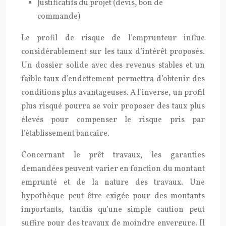
Justificatifs du projet (devis, bon de
commande)
Le profil de risque de l’emprunteur influe
considérablement sur les taux d’intérêt proposés.
Un dossier solide avec des revenus stables et un
faible taux d’endettement permettra d’obtenir des
conditions plus avantageuses. A l’inverse, un profil
plus risqué pourra se voir proposer des taux plus
élevés pour compenser le risque pris par
l’établissement bancaire.
Concernant le prêt travaux, les garanties
demandées peuvent varier en fonction du montant
emprunté et de la nature des travaux. Une
hypothèque peut être exigée pour des montants
importants, tandis qu’une simple caution peut
suffire pour des travaux de moindre envergure. Il