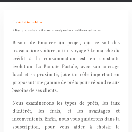
/
Achat immobilier
/ Banque postale prêt conso : analyse des conditions actuelles
Besoin de financer un projet, que ce soit des
travaux, une voiture, ou un voyage ? Le marché du
crédit à la consommation est en constante
évolution. La Banque Postale, avec son ancrage
local et sa proximité, joue un rôle important en
proposant une gamme de prêts pour répondre aux
besoins de ses clients.
Nous examinerons les types de prêts, les taux
d’intérêt, les frais, et les avantages et
inconvénients. Enfin, nous vous guiderons dans la
souscription, pour vous aider à choisir le