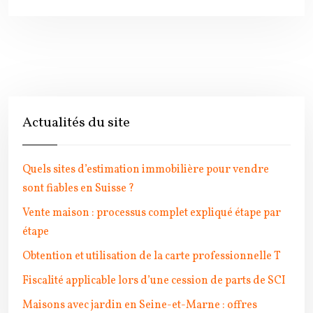
Actualités du site
Quels sites d’estimation immobilière pour vendre
sont fiables en Suisse ?
Vente maison : processus complet expliqué étape par
étape
Obtention et utilisation de la carte professionnelle T
Fiscalité applicable lors d’une cession de parts de SCI
Maisons avec jardin en Seine-et-Marne : offres