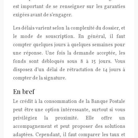
est important de se renseigner sur les garanties
exigées avant de s’engager.
Les délais varient selon la complexité du dossier, et
le mode de souscription. En général, il faut
compter quelques jours à quelques semaines pour
une réponse. Une fois la demande acceptée, les
fonds sont débloqués sous 8 à 15 jours. Vous
disposez d’un délai de rétractation de 14 jours à
compter de la signature.
En bref
Le crédit à la consommation de la Banque Postale
peut être une option intéressante, surtout si vous
privilégiez la proximité. Elle offre un
accompagnement et peut proposer des solutions
adaptées. Cependant, il faut comparer les taux et