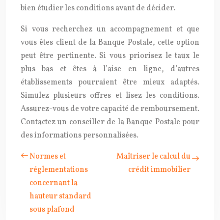
bien étudier les conditions avant de décider.
Si vous recherchez un accompagnement et que
vous êtes client de la Banque Postale, cette option
peut être pertinente. Si vous priorisez le taux le
plus bas et êtes à l’aise en ligne, d’autres
établissements pourraient être mieux adaptés.
Simulez plusieurs offres et lisez les conditions.
Assurez-vous de votre capacité de remboursement.
Contactez un conseiller de la Banque Postale pour
des informations personnalisées.
Normes et
Maîtriser le calcul du
réglementations
crédit immobilier
concernant la
hauteur standard
sous plafond