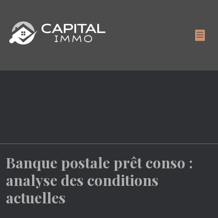
Banque postale prêt conso :
analyse des conditions
actuelles