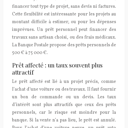
financer tout type de projet, sans devis ni factures.
Cette flexibilité est intéressante pour les projets au
montant difficile à estimer, ou pour les dépenses
imprévues. Un prêt personnel peut financer des
travaux sans artisan choisi, ou des frais médicaux.
La Banque Postale propose des prêts personnels de
500 € à 75 000 €.
Prêt affecté : un taux souvent plus
attractif
Le prêt affecté est lié à un projet précis, comme
l’achat d’une voiture ou des travaux. Il faut fournir
un bon de commande ou un devis. Les taux
d’intérêt sont plus attractifs que ceux des prêts
personnels, car le risque est moindre pour la
banque. Si la vente n’a pas lieu, le prêt est annulé.
Pour l’achat d’une voiture neuve, un prêt auto