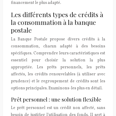
financement le plus adapté.
Les différents types de crédits à
la consommation à la banque
postale
La Banque Postale propose divers crédits à la
consommation, chacun adapté à des besoins
spécifiques. Comprendre leurs caractéristiques est
essentiel pour choisir la solution la plus
appropriée. Les prêts personnels, les prêts
affectés, les crédits renouvelables (à utiliser avec
prudence) et le regroupement de crédits sont les
options principales. Examinons-les plus en détail.
Prêt personnel : une solution flexible
Le prêt personnel est un crédit non affecté, sans
besoin de justifier l’utilisation des fonds. Il sert à