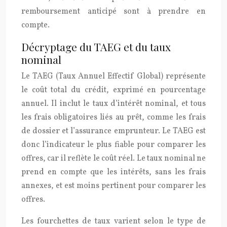
remboursement anticipé sont à prendre en
compte.
Décryptage du TAEG et du taux
nominal
Le TAEG (Taux Annuel Effectif Global) représente
le coût total du crédit, exprimé en pourcentage
annuel. Il inclut le taux d’intérêt nominal, et tous
les frais obligatoires liés au prêt, comme les frais
de dossier et l’assurance emprunteur. Le TAEG est
donc l’indicateur le plus fiable pour comparer les
offres, car il reflète le coût réel. Le taux nominal ne
prend en compte que les intérêts, sans les frais
annexes, et est moins pertinent pour comparer les
offres.
Les fourchettes de taux varient selon le type de