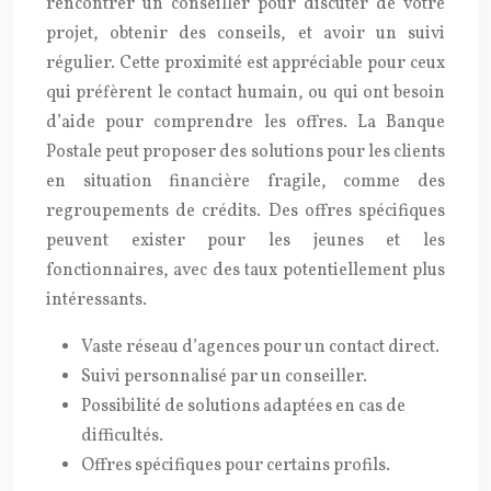
rencontrer un conseiller pour discuter de votre
projet, obtenir des conseils, et avoir un suivi
régulier. Cette proximité est appréciable pour ceux
qui préfèrent le contact humain, ou qui ont besoin
d’aide pour comprendre les offres. La Banque
Postale peut proposer des solutions pour les clients
en situation financière fragile, comme des
regroupements de crédits. Des offres spécifiques
peuvent exister pour les jeunes et les
fonctionnaires, avec des taux potentiellement plus
intéressants.
Vaste réseau d’agences pour un contact direct.
Suivi personnalisé par un conseiller.
Possibilité de solutions adaptées en cas de
difficultés.
Offres spécifiques pour certains profils.