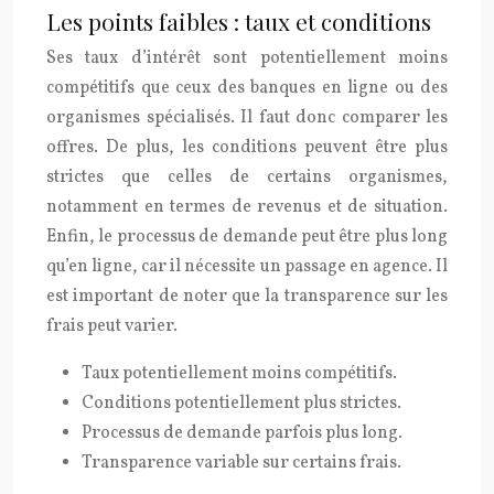
Les points faibles : taux et conditions
Ses taux d’intérêt sont potentiellement moins
compétitifs que ceux des banques en ligne ou des
organismes spécialisés. Il faut donc comparer les
offres. De plus, les conditions peuvent être plus
strictes que celles de certains organismes,
notamment en termes de revenus et de situation.
Enfin, le processus de demande peut être plus long
qu’en ligne, car il nécessite un passage en agence. Il
est important de noter que la transparence sur les
frais peut varier.
Taux potentiellement moins compétitifs.
Conditions potentiellement plus strictes.
Processus de demande parfois plus long.
Transparence variable sur certains frais.