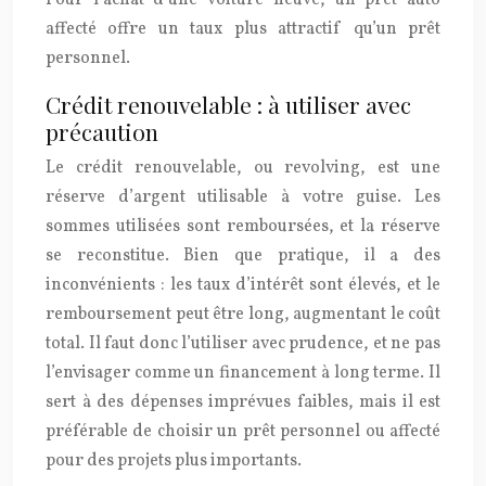
affecté offre un taux plus attractif qu’un prêt
personnel.
Crédit renouvelable : à utiliser avec
précaution
Le crédit renouvelable, ou revolving, est une
réserve d’argent utilisable à votre guise. Les
sommes utilisées sont remboursées, et la réserve
se reconstitue. Bien que pratique, il a des
inconvénients : les taux d’intérêt sont élevés, et le
remboursement peut être long, augmentant le coût
total. Il faut donc l’utiliser avec prudence, et ne pas
l’envisager comme un financement à long terme. Il
sert à des dépenses imprévues faibles, mais il est
préférable de choisir un prêt personnel ou affecté
pour des projets plus importants.