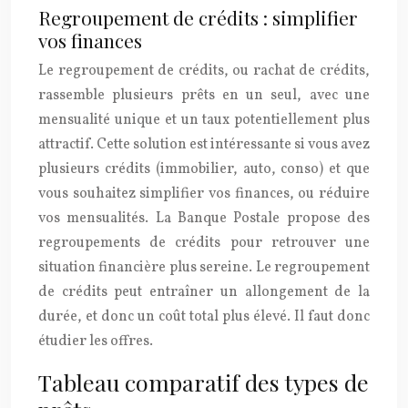
Regroupement de crédits : simplifier
vos finances
Le regroupement de crédits, ou rachat de crédits,
rassemble plusieurs prêts en un seul, avec une
mensualité unique et un taux potentiellement plus
attractif. Cette solution est intéressante si vous avez
plusieurs crédits (immobilier, auto, conso) et que
vous souhaitez simplifier vos finances, ou réduire
vos mensualités. La Banque Postale propose des
regroupements de crédits pour retrouver une
situation financière plus sereine. Le regroupement
de crédits peut entraîner un allongement de la
durée, et donc un coût total plus élevé. Il faut donc
étudier les offres.
Tableau comparatif des types de