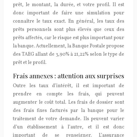
prêt, le montant, la durée, et votre profil. Il est
donc important de faire une simulation pour
connaître le taux exact. En général, les taux des
prêts personnels sont plus élevés que ceux des
prêts affectés, car le risque est plus important pour
la banque. Actuellement, la Banque Postale propose
des TAEG allant de 3,90% à 21,22% selon le type de
prêt et le profil.
Frais annexes : attention aux surprises
Outre les taux d’intérêt, il est important de
prendre en compte les frais, qui peuvent
augmenter le coût total. Les frais de dossier sont
des frais fixes facturés par la banque pour le
traitement de votre demande. Ils peuvent varier
d’un établissement à l’autre, et il est donc
important de se renseigner. L’assurance