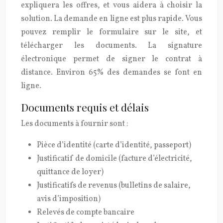
expliquera les offres, et vous aidera à choisir la
solution. La demande en ligne est plus rapide. Vous
pouvez remplir le formulaire sur le site, et
télécharger les documents. La signature
électronique permet de signer le contrat à
distance. Environ 65% des demandes se font en
ligne.
Documents requis et délais
Les documents à fournir sont :
Pièce d’identité (carte d’identité, passeport)
Justificatif de domicile (facture d’électricité,
quittance de loyer)
Justificatifs de revenus (bulletins de salaire,
avis d’imposition)
Relevés de compte bancaire