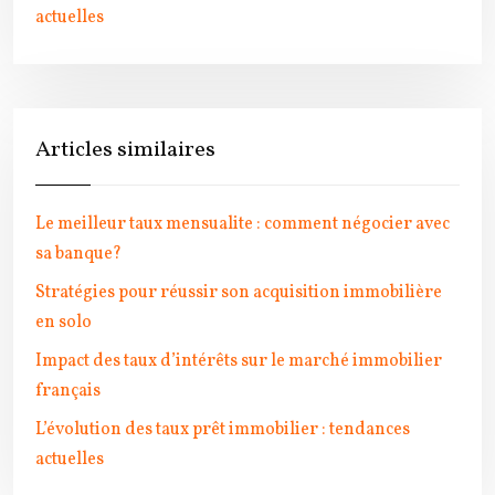
actuelles
Articles similaires
Le meilleur taux mensualite : comment négocier avec
sa banque?
Stratégies pour réussir son acquisition immobilière
en solo
Impact des taux d’intérêts sur le marché immobilier
français
L’évolution des taux prêt immobilier : tendances
actuelles