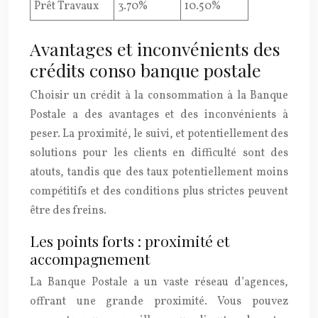
Prêt Travaux
3.70%
10.50%
Avantages et inconvénients des
crédits conso banque postale
Choisir un crédit à la consommation à la Banque
Postale a des avantages et des inconvénients à
peser. La proximité, le suivi, et potentiellement des
solutions pour les clients en difficulté sont des
atouts, tandis que des taux potentiellement moins
compétitifs et des conditions plus strictes peuvent
être des freins.
Les points forts : proximité et
accompagnement
La Banque Postale a un vaste réseau d’agences,
offrant une grande proximité. Vous pouvez