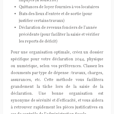
impayés (si souscrite)
Quittances de loyer fournies à vos locataires
États des lieux d’entrée et de sortie (pour
justifier certains travaux)
Déclaration de revenus fonciers de l’année
précédente (pour faciliter la saisie et vérifier
les reports de déficit)
Pour une organisation optimale, créez un dossier
spécifique pour votre déclaration 2044, physique
ou numérique, selon vos préférences. Classez les
documents par type de dépense : travaux, charges,
assurances, etc. Cette méthode vous facilitera
grandement la tâche lors de la saisie de la
déclaration. Une bonne organisation est
synonyme de sérénité et d’efficacité, et vous aidera
à retrouver rapidement les pièces justificatives en