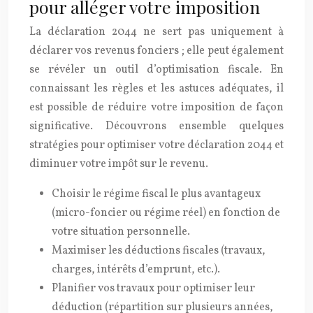
pour alléger votre imposition
La déclaration 2044 ne sert pas uniquement à
déclarer vos revenus fonciers ; elle peut également
se révéler un outil d’optimisation fiscale. En
connaissant les règles et les astuces adéquates, il
est possible de réduire votre imposition de façon
significative. Découvrons ensemble quelques
stratégies pour optimiser votre déclaration 2044 et
diminuer votre impôt sur le revenu.
Choisir le régime fiscal le plus avantageux
(micro-foncier ou régime réel) en fonction de
votre situation personnelle.
Maximiser les déductions fiscales (travaux,
charges, intérêts d’emprunt, etc.).
Planifier vos travaux pour optimiser leur
déduction (répartition sur plusieurs années,