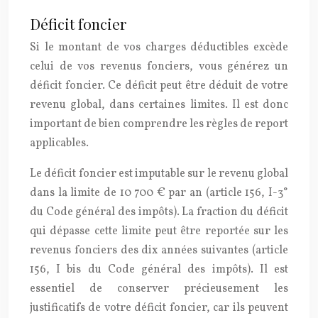
Déficit foncier
Si le montant de vos charges déductibles excède
celui de vos revenus fonciers, vous générez un
déficit foncier. Ce déficit peut être déduit de votre
revenu global, dans certaines limites. Il est donc
important de bien comprendre les règles de report
applicables.
Le déficit foncier est imputable sur le revenu global
dans la limite de 10 700 € par an (article 156, I-3°
du Code général des impôts). La fraction du déficit
qui dépasse cette limite peut être reportée sur les
revenus fonciers des dix années suivantes (article
156, I bis du Code général des impôts). Il est
essentiel de conserver précieusement les
justificatifs de votre déficit foncier, car ils peuvent