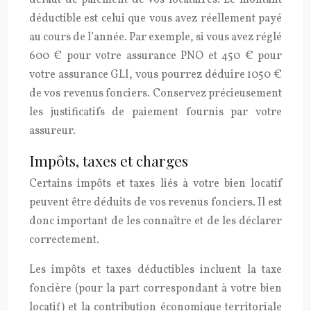
déductible est celui que vous avez réellement payé
au cours de l’année. Par exemple, si vous avez réglé
600 € pour votre assurance PNO et 450 € pour
votre assurance GLI, vous pourrez déduire 1050 €
de vos revenus fonciers. Conservez précieusement
les justificatifs de paiement fournis par votre
assureur.
Impôts, taxes et charges
Certains impôts et taxes liés à votre bien locatif
peuvent être déduits de vos revenus fonciers. Il est
donc important de les connaître et de les déclarer
correctement.
Les impôts et taxes déductibles incluent la taxe
foncière (pour la part correspondant à votre bien
locatif) et la contribution économique territoriale