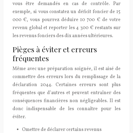
vous être demandés en cas de contrôle. Par
exemple, si vous constatez un déficit foncier de 15
000 €, vous pourrez déduire 10 700 € de votre
revenu global et reporter les 4 300 € restants sur
les revenus fonciers des dix années ultérieures.
Pièges à éviter et erreurs
fréquentes
Même avec une préparation soignée, il est aisé de
commettre des erreurs lors du remplissage de la
déclaration 2044. Certaines erreurs sont plus
fréquentes que d’autres et peuvent entraîner des
conséquences financières non négligeables. Il est
donc indispensable de les connaître pour les
éviter.
Omettre de déclarer certains revenus