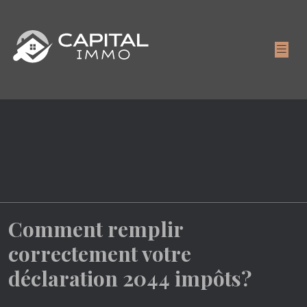
Comment remplir
correctement votre
déclaration 2044 impôts?