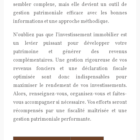
sembler complexe, mais elle devient un outil de
gestion patrimoniale efficace avec les bonnes
informations et une approche méthodique.
N’oubliez pas que l’investissement immobilier est
un levier puissant pour développer votre
patrimoine et générer des revenus
complémentaires. Une gestion rigoureuse de vos
revenus fonciers et une déclaration fiscale
optimisée sont donc indispensables pour
maximiser le rendement de vos investissements.
Alors, renseignez-vous, organisez-vous et faites-
vous accompagner si nécessaire. Vos efforts seront
récompensés par une fiscalité maîtrisée et une
gestion patrimoniale performante.