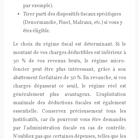
par exemple).
Tirer parti des dispositifs fiscaux spécifiques
(Denormandie, Pinel, Malraux, etc.) si vous y
êtes éligible.
Le choix du régime fiscal est déterminant. Si le
montant de vos charges déductibles est inférieur à
30 % de vos revenus bruts, le régime micro-
foncier peut être plus intéressant, grâce à son
abattement forfaitaire de 30 %. En revanche, si vos
charges dépassent ce seuil, le régime réel est
généralement plus avantageux. L’exploitation
maximale des déductions fiscales est également
essentielle. Conservez précieusement tous les
justificatifs, car ils pourront vous être demandés
par l’administration fiscale en cas de contrôle.
N’oubliez pas que certaines dépenses, telles que les