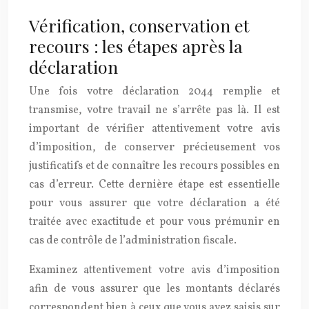
Vérification, conservation et
recours : les étapes après la
déclaration
Une fois votre déclaration 2044 remplie et
transmise, votre travail ne s’arrête pas là. Il est
important de vérifier attentivement votre avis
d’imposition, de conserver précieusement vos
justificatifs et de connaître les recours possibles en
cas d’erreur. Cette dernière étape est essentielle
pour vous assurer que votre déclaration a été
traitée avec exactitude et pour vous prémunir en
cas de contrôle de l’administration fiscale.
Examinez attentivement votre avis d’imposition
afin de vous assurer que les montants déclarés
correspondent bien à ceux que vous avez saisis sur