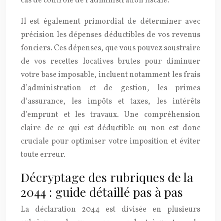
cas de contrôle de l’administration fiscale.
Il est également primordial de déterminer avec
précision les dépenses déductibles de vos revenus
fonciers. Ces dépenses, que vous pouvez soustraire
de vos recettes locatives brutes pour diminuer
votre base imposable, incluent notamment les frais
d’administration et de gestion, les primes
d’assurance, les impôts et taxes, les intérêts
d’emprunt et les travaux. Une compréhension
claire de ce qui est déductible ou non est donc
cruciale pour optimiser votre imposition et éviter
toute erreur.
Décryptage des rubriques de la
2044 : guide détaillé pas à pas
La déclaration 2044 est divisée en plusieurs