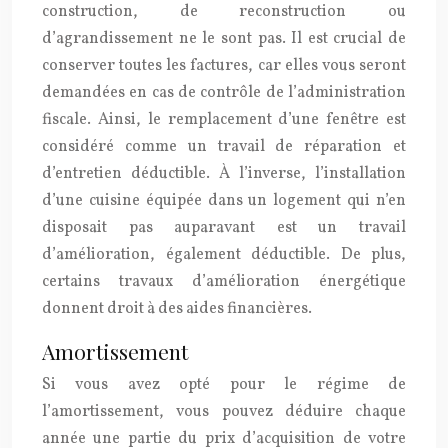
construction, de reconstruction ou
d’agrandissement ne le sont pas. Il est crucial de
conserver toutes les factures, car elles vous seront
demandées en cas de contrôle de l’administration
fiscale. Ainsi, le remplacement d’une fenêtre est
considéré comme un travail de réparation et
d’entretien déductible. À l’inverse, l’installation
d’une cuisine équipée dans un logement qui n’en
disposait pas auparavant est un travail
d’amélioration, également déductible. De plus,
certains travaux d’amélioration énergétique
donnent droit à des aides financières.
Amortissement
Si vous avez opté pour le régime de
l’amortissement, vous pouvez déduire chaque
année une partie du prix d’acquisition de votre