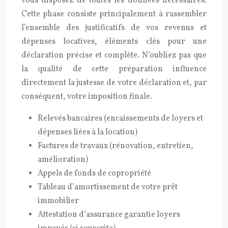
vous disposez de toutes les données nécessaires.
Cette phase consiste principalement à rassembler
l’ensemble des justificatifs de vos revenus et
dépenses locatives, éléments clés pour une
déclaration précise et complète. N’oubliez pas que
la qualité de cette préparation influence
directement la justesse de votre déclaration et, par
conséquent, votre imposition finale.
Relevés bancaires (encaissements de loyers et
dépenses liées à la location)
Factures de travaux (rénovation, entretien,
amélioration)
Appels de fonds de copropriété
Tableau d’amortissement de votre prêt
immobilier
Attestation d’assurance garantie loyers