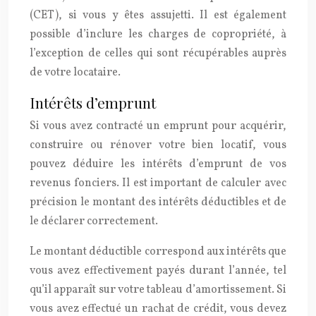
(CET), si vous y êtes assujetti. Il est également
possible d’inclure les charges de copropriété, à
l’exception de celles qui sont récupérables auprès
de votre locataire.
Intérêts d’emprunt
Si vous avez contracté un emprunt pour acquérir,
construire ou rénover votre bien locatif, vous
pouvez déduire les intérêts d’emprunt de vos
revenus fonciers. Il est important de calculer avec
précision le montant des intérêts déductibles et de
le déclarer correctement.
Le montant déductible correspond aux intérêts que
vous avez effectivement payés durant l’année, tel
qu’il apparaît sur votre tableau d’amortissement. Si
vous avez effectué un rachat de crédit, vous devez