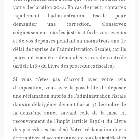
votre déclaration 2044. En cas d’erreur, contactez
rapidement l’administration fiscale pour
demander une correction. Conservez
soigneusement tous les justificatifs de vos revenus
et de vos dépenses pendant au moins trois ans (le
délai de reprise de l’administration fiscale), car ils
pourront vous être demandés en cas de contrôle
(article L169 du Livre des procédures fiscales).
Si vous n’êtes pas d’accord avec votre avis
d’imposition, vous avez la possibilité de déposer
une réclamation auprès de l’administration fiscale
dans un délai généralement fixé au 31 décembre de
la deuxième année suivant celle de la mise en
recouvrement de l’impôt (article R196-1 du Livre
des procédures fiscales). Votre réclamation devra
être motivée et accompagnée de tous les justificatifs