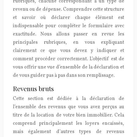
rubriques, chacune correspondant à un type de
revenu ou de dépense. Comprendre cette structure
et savoir où déclarer chaque élément est
indispensable pour compléter le formulaire avec
exactitude. Nous allons passer en revue les
principales rubriques, en vous expliquant
clairement ce que vous devez y indiquer et
comment procéder correctement. L’objectif est de
vous offrir une vue d’ensemble de la déclaration et
de vous guider pas à pas dans son remplissage.
Revenus bruts
Cette section est dédiée à la déclaration de
l’ensemble des revenus que vous avez perçus au
titre de la location de votre bien immobilier. Cela
comprend principalement les loyers encaissés,
mais également d’autres types de revenus