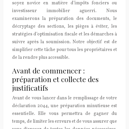
soyez novice en matière d’impôts fonciers ou
investisseur immobilier aguerri. Nous
examinerons la préparation des documents, le
décryptage des sections, les pièges à éviter, les
stratégies d’optimisation fiscale et les démarches à
suivre après la soumission. Notre objectif est de
simplifier cette tâche pour tous les propriétaires et
de la rendre plus accessible.
Avant de commencer :
préparation et collecte des
justificatifs
Avant de vous lancer dans le remplissage de votre
déclaration 2044, une préparation minutieuse est
essentielle. Elle vous permettra de gagner du
temps, de limiter les erreurs et de vous assurer que