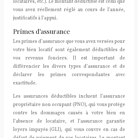
locataires, etc.). Le montant déductible est celui que
vous avez réellement réglé au cours de l’année,
justificatifs à l’appui.
Primes d’assurance
Les primes d’assurance que vous avez versées pour
votre bien locatif sont également déductibles de
vos revenus fonciers. Il est important de
différencier les divers types d’assurance et de
déclarer les primes correspondantes avec
exactitude.
Les assurances déductibles incluent l’assurance
propriétaire non occupant (PNO), qui vous protège
contre les dommages causés à votre bien en
l’absence de locataire, et l’assurance garantie
loyers impayés (GLI), qui vous couvre en cas de
défaut de paiement de vos locataires. Le montant