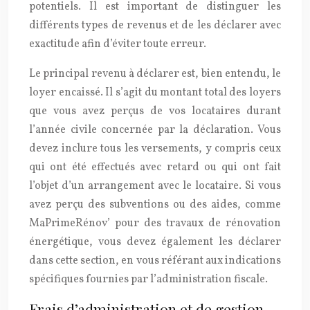
potentiels. Il est important de distinguer les
différents types de revenus et de les déclarer avec
exactitude afin d’éviter toute erreur.
Le principal revenu à déclarer est, bien entendu, le
loyer encaissé. Il s’agit du montant total des loyers
que vous avez perçus de vos locataires durant
l’année civile concernée par la déclaration. Vous
devez inclure tous les versements, y compris ceux
qui ont été effectués avec retard ou qui ont fait
l’objet d’un arrangement avec le locataire. Si vous
avez perçu des subventions ou des aides, comme
MaPrimeRénov’ pour des travaux de rénovation
énergétique, vous devez également les déclarer
dans cette section, en vous référant aux indications
spécifiques fournies par l’administration fiscale.
Frais d’administration et de gestion