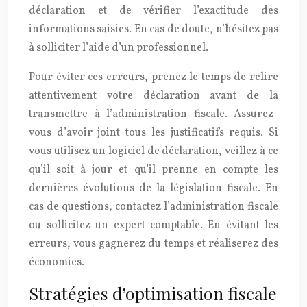
déclaration et de vérifier l’exactitude des
informations saisies. En cas de doute, n’hésitez pas
à solliciter l’aide d’un professionnel.
Pour éviter ces erreurs, prenez le temps de relire
attentivement votre déclaration avant de la
transmettre à l’administration fiscale. Assurez-
vous d’avoir joint tous les justificatifs requis. Si
vous utilisez un logiciel de déclaration, veillez à ce
qu’il soit à jour et qu’il prenne en compte les
dernières évolutions de la législation fiscale. En
cas de questions, contactez l’administration fiscale
ou sollicitez un expert-comptable. En évitant les
erreurs, vous gagnerez du temps et réaliserez des
économies.
Stratégies d’optimisation fiscale