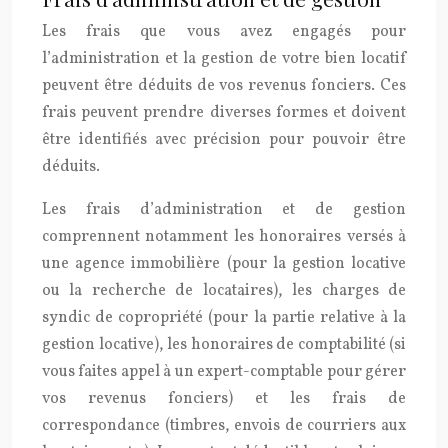
Les frais que vous avez engagés pour
l’administration et la gestion de votre bien locatif
peuvent être déduits de vos revenus fonciers. Ces
frais peuvent prendre diverses formes et doivent
être identifiés avec précision pour pouvoir être
déduits.
Les frais d’administration et de gestion
comprennent notamment les honoraires versés à
une agence immobilière (pour la gestion locative
ou la recherche de locataires), les charges de
syndic de copropriété (pour la partie relative à la
gestion locative), les honoraires de comptabilité (si
vous faites appel à un expert-comptable pour gérer
vos revenus fonciers) et les frais de
correspondance (timbres, envois de courriers aux