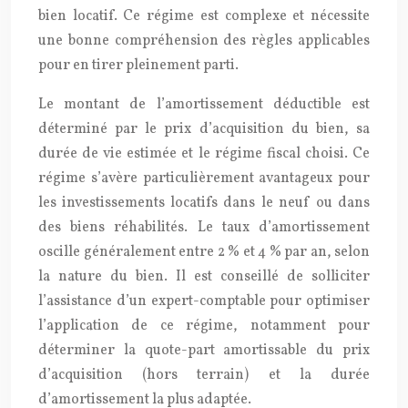
bien locatif. Ce régime est complexe et nécessite
une bonne compréhension des règles applicables
pour en tirer pleinement parti.
Le montant de l’amortissement déductible est
déterminé par le prix d’acquisition du bien, sa
durée de vie estimée et le régime fiscal choisi. Ce
régime s’avère particulièrement avantageux pour
les investissements locatifs dans le neuf ou dans
des biens réhabilités. Le taux d’amortissement
oscille généralement entre 2 % et 4 % par an, selon
la nature du bien. Il est conseillé de solliciter
l’assistance d’un expert-comptable pour optimiser
l’application de ce régime, notamment pour
déterminer la quote-part amortissable du prix
d’acquisition (hors terrain) et la durée
d’amortissement la plus adaptée.