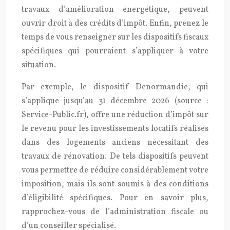
travaux d’amélioration énergétique, peuvent
ouvrir droit à des crédits d’impôt. Enfin, prenez le
temps de vous renseigner sur les dispositifs fiscaux
spécifiques qui pourraient s’appliquer à votre
situation.
Par exemple, le dispositif Denormandie, qui
s’applique jusqu’au 31 décembre 2026 (source :
Service-Public.fr), offre une réduction d’impôt sur
le revenu pour les investissements locatifs réalisés
dans des logements anciens nécessitant des
travaux de rénovation. De tels dispositifs peuvent
vous permettre de réduire considérablement votre
imposition, mais ils sont soumis à des conditions
d’éligibilité spécifiques. Pour en savoir plus,
rapprochez-vous de l’administration fiscale ou
d’un conseiller spécialisé.