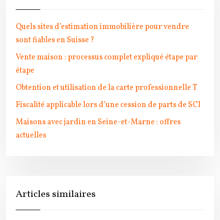
Quels sites d’estimation immobilière pour vendre
sont fiables en Suisse ?
Vente maison : processus complet expliqué étape par
étape
Obtention et utilisation de la carte professionnelle T
Fiscalité applicable lors d’une cession de parts de SCI
Maisons avec jardin en Seine-et-Marne : offres
actuelles
Articles similaires