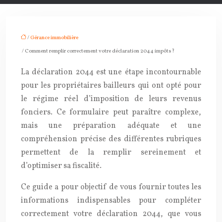
/
Gérance immobilière
/ Comment remplir correctement votre déclaration 2044 impôts?
La déclaration 2044 est une étape incontournable
pour les propriétaires bailleurs qui ont opté pour
le régime réel d’imposition de leurs revenus
fonciers. Ce formulaire peut paraître complexe,
mais une préparation adéquate et une
compréhension précise des différentes rubriques
permettent de la remplir sereinement et
d’optimiser sa fiscalité.
Ce guide a pour objectif de vous fournir toutes les
informations indispensables pour compléter
correctement votre déclaration 2044, que vous