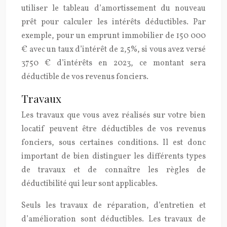
utiliser le tableau d’amortissement du nouveau
prêt pour calculer les intérêts déductibles. Par
exemple, pour un emprunt immobilier de 150 000
€ avec un taux d’intérêt de 2,5%, si vous avez versé
3750 € d’intérêts en 2023, ce montant sera
déductible de vos revenus fonciers.
Travaux
Les travaux que vous avez réalisés sur votre bien
locatif peuvent être déductibles de vos revenus
fonciers, sous certaines conditions. Il est donc
important de bien distinguer les différents types
de travaux et de connaître les règles de
déductibilité qui leur sont applicables.
Seuls les travaux de réparation, d’entretien et
d’amélioration sont déductibles. Les travaux de