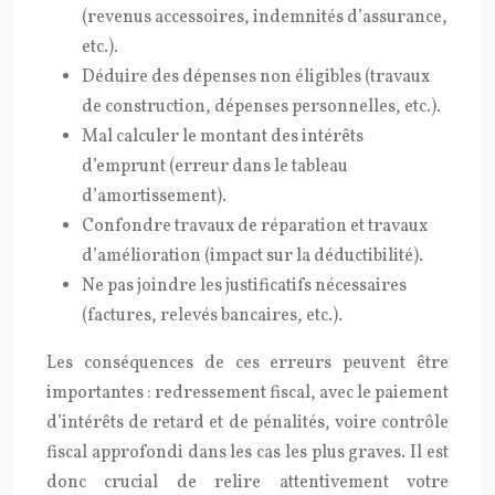
(revenus accessoires, indemnités d’assurance,
etc.).
Déduire des dépenses non éligibles (travaux
de construction, dépenses personnelles, etc.).
Mal calculer le montant des intérêts
d’emprunt (erreur dans le tableau
d’amortissement).
Confondre travaux de réparation et travaux
d’amélioration (impact sur la déductibilité).
Ne pas joindre les justificatifs nécessaires
(factures, relevés bancaires, etc.).
Les conséquences de ces erreurs peuvent être
importantes : redressement fiscal, avec le paiement
d’intérêts de retard et de pénalités, voire contrôle
fiscal approfondi dans les cas les plus graves. Il est
donc crucial de relire attentivement votre