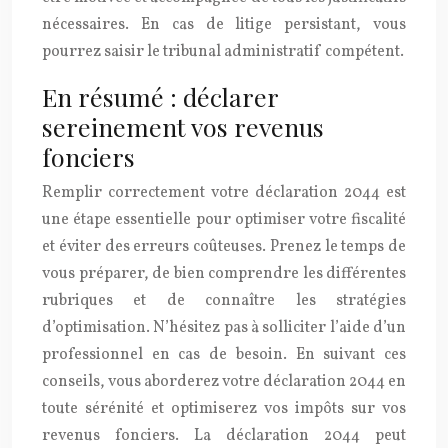
nécessaires. En cas de litige persistant, vous
pourrez saisir le tribunal administratif compétent.
En résumé : déclarer
sereinement vos revenus
fonciers
Remplir correctement votre déclaration 2044 est
une étape essentielle pour optimiser votre fiscalité
et éviter des erreurs coûteuses. Prenez le temps de
vous préparer, de bien comprendre les différentes
rubriques et de connaître les stratégies
d’optimisation. N’hésitez pas à solliciter l’aide d’un
professionnel en cas de besoin. En suivant ces
conseils, vous aborderez votre déclaration 2044 en
toute sérénité et optimiserez vos impôts sur vos
revenus fonciers. La déclaration 2044 peut