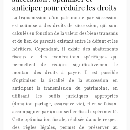
anticiper pour réduire les droits
La transmission d’un patrimoine par succession
est soumise à des droits de succession, qui sont
calculés en fonction de la valeur des biens transmis
et du lien de parenté existant entre le défunt et les
héritiers. Cependant, il existe des abattements
fiscaux et des exonérations spécifiques qui
permettent de réduire significativement le
montant des droits à payer. Il est possible
d’optimiser la fiscalité de la succession en
anticipant la transmission du patrimoine, en
utilisant les outils juridiques appropriés
(donation-partage, assurance-vie), et en se faisant
accompagner par un conseiller fiscal expérimenté.
Cette optimisation fiscale, réalisée dans le respect
des règles légales, permet de préserver au