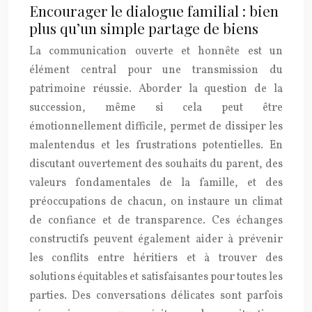
Encourager le dialogue familial : bien
plus qu’un simple partage de biens
La communication ouverte et honnête est un
élément central pour une transmission du
patrimoine réussie. Aborder la question de la
succession, même si cela peut être
émotionnellement difficile, permet de dissiper les
malentendus et les frustrations potentielles. En
discutant ouvertement des souhaits du parent, des
valeurs fondamentales de la famille, et des
préoccupations de chacun, on instaure un climat
de confiance et de transparence. Ces échanges
constructifs peuvent également aider à prévenir
les conflits entre héritiers et à trouver des
solutions équitables et satisfaisantes pour toutes les
parties. Des conversations délicates sont parfois