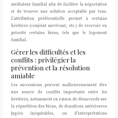
médiateur familial afin de faciliter la négociation
et de trouver une solution acceptable par tous.
L’attribution préférentielle permet à certains
héritiers (conjoint survivant, etc.) de recevoir en
priorité certains biens, tels que le logement
familial.
Gérer les difficultés et les
conflits : privilégier la
prévention et la résolution
amiable
Les successions peuvent malheureusement être
une source de conflits importants entre les
héritiers, notamment en raison de désaccords sur
la répartition des biens, de donations antérieures
jugées inéquitables, ou d’interprétations