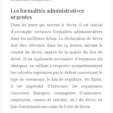
Les formalités administratives
urgentes
Dans les jours qui suivent le décès, il est crucial
d’accomplir certaines formalités administratives
dans les meilleurs délais. La déclaration de décès
doit être effectuée dans les 24 heures suivant le
constat du décès, auprès de la mairie du lieu de
décès. Il est également nécessaire d’organiser les
obsèques, en veillant à respecter scrupuleusement
les volontés exprimées par le défunt concernant le
type de cérémonie, le lieu de sépulture, etc. Enfin,
il est impératif d’informer les organismes
concernés (banques, compagnies d’assurance,
employeur, caisses de retraite, etc.) du décès, en
leur fournissant une copie de l’acte de décès.