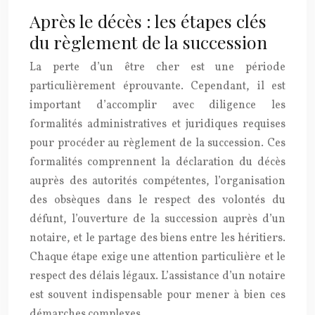
Après le décès : les étapes clés
du règlement de la succession
La perte d’un être cher est une période
particulièrement éprouvante. Cependant, il est
important d’accomplir avec diligence les
formalités administratives et juridiques requises
pour procéder au règlement de la succession. Ces
formalités comprennent la déclaration du décès
auprès des autorités compétentes, l’organisation
des obsèques dans le respect des volontés du
défunt, l’ouverture de la succession auprès d’un
notaire, et le partage des biens entre les héritiers.
Chaque étape exige une attention particulière et le
respect des délais légaux. L’assistance d’un notaire
est souvent indispensable pour mener à bien ces
démarches complexes.