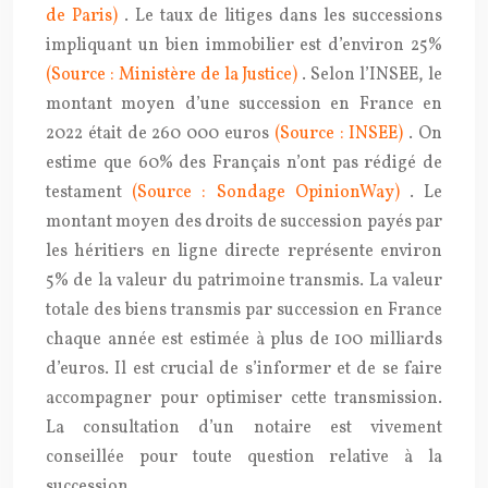
de Paris)
. Le taux de litiges dans les successions
impliquant un bien immobilier est d’environ 25%
(Source : Ministère de la Justice)
. Selon l’INSEE, le
montant moyen d’une succession en France en
2022 était de 260 000 euros
(Source : INSEE)
. On
estime que 60% des Français n’ont pas rédigé de
testament
(Source : Sondage OpinionWay)
. Le
montant moyen des droits de succession payés par
les héritiers en ligne directe représente environ
5% de la valeur du patrimoine transmis. La valeur
totale des biens transmis par succession en France
chaque année est estimée à plus de 100 milliards
d’euros. Il est crucial de s’informer et de se faire
accompagner pour optimiser cette transmission.
La consultation d’un notaire est vivement
conseillée pour toute question relative à la
succession.