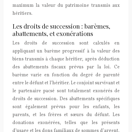
maximum la valeur du patrimoine transmis aux
héritiers.
Les droits de succession : barèmes,
abattements, et exonérations
Les droits de succession sont calculés en
appliquant un barème progressif à la valeur des
biens transmis à chaque héritier, après déduction
des abattements fiscaux prévus par la loi. Ce
barème varie en fonction du degré de parenté
entre le défunt et l’héritier. Le conjoint survivant et
le partenaire pacsé sont totalement exonérés de
droits de succession. Des abattements spécifiques
sont également prévus pour les enfants, les
parents, et les frères et sœurs du défunt. Les
donations exonérées, telles que les présents
d’usage et les dons familiaux de sommes d’argent,