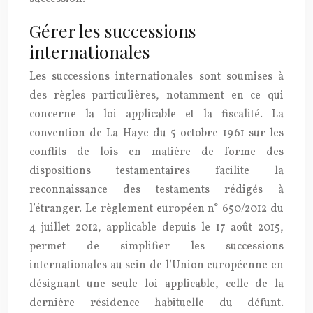
Gérer les successions
internationales
Les successions internationales sont soumises à
des règles particulières, notamment en ce qui
concerne la loi applicable et la fiscalité. La
convention de La Haye du 5 octobre 1961 sur les
conflits de lois en matière de forme des
dispositions testamentaires facilite la
reconnaissance des testaments rédigés à
l’étranger. Le règlement européen n° 650/2012 du
4 juillet 2012, applicable depuis le 17 août 2015,
permet de simplifier les successions
internationales au sein de l’Union européenne en
désignant une seule loi applicable, celle de la
dernière résidence habituelle du défunt.