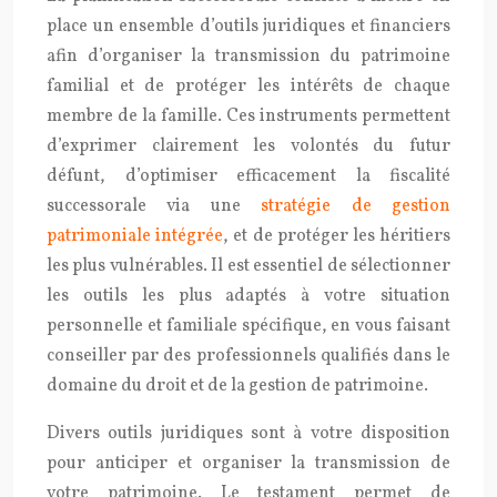
place un ensemble d’outils juridiques et financiers
afin d’organiser la transmission du patrimoine
familial et de protéger les intérêts de chaque
membre de la famille. Ces instruments permettent
d’exprimer clairement les volontés du futur
défunt, d’optimiser efficacement la fiscalité
successorale via une
stratégie de gestion
patrimoniale intégrée
, et de protéger les héritiers
les plus vulnérables. Il est essentiel de sélectionner
les outils les plus adaptés à votre situation
personnelle et familiale spécifique, en vous faisant
conseiller par des professionnels qualifiés dans le
domaine du droit et de la gestion de patrimoine.
Divers outils juridiques sont à votre disposition
pour anticiper et organiser la transmission de
votre patrimoine. Le testament permet de