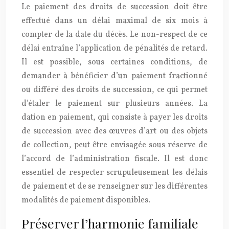
Le paiement des droits de succession doit être
effectué dans un délai maximal de six mois à
compter de la date du décès. Le non-respect de ce
délai entraîne l’application de pénalités de retard.
Il est possible, sous certaines conditions, de
demander à bénéficier d’un paiement fractionné
ou différé des droits de succession, ce qui permet
d’étaler le paiement sur plusieurs années. La
dation en paiement, qui consiste à payer les droits
de succession avec des œuvres d’art ou des objets
de collection, peut être envisagée sous réserve de
l’accord de l’administration fiscale. Il est donc
essentiel de respecter scrupuleusement les délais
de paiement et de se renseigner sur les différentes
modalités de paiement disponibles.
Préserver l’harmonie familiale