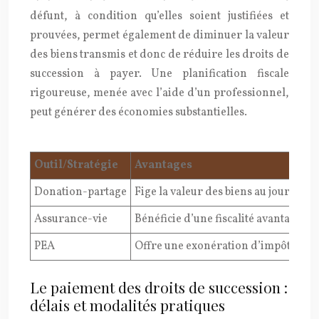
défunt, à condition qu’elles soient justifiées et
prouvées, permet également de diminuer la valeur
des biens transmis et donc de réduire les droits de
succession à payer. Une planification fiscale
rigoureuse, menée avec l’aide d’un professionnel,
peut générer des économies substantielles.
Outil/Stratégie
Avantages
Donation-partage
Fige la valeur des biens au jour de la
Assurance-vie
Bénéficie d’une fiscalité avantageus
PEA
Offre une exonération d’impôt sur le
Le paiement des droits de succession :
délais et modalités pratiques