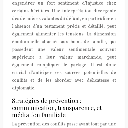
engendrer un fort sentiment d’injustice chez
certains héritiers. Une interprétation divergente
des dernières volontés du défunt, en particulier en
l’absence d’un testament précis et détaillé, peut
également alimenter les tensions. La dimension
émotionnelle attachée aux biens de famille, qui
possèdent une valeur sentimentale souvent
supérieure à leur valeur marchande, peut
également compliquer le partage. Il est donc
crucial d’anticiper ces sources potentielles de
conflits et de les aborder avec délicatesse et
diplomatie.
Stratégies de prévention :
communication, transparence, et
médiation familiale
La prévention des conflits passe avant tout par une