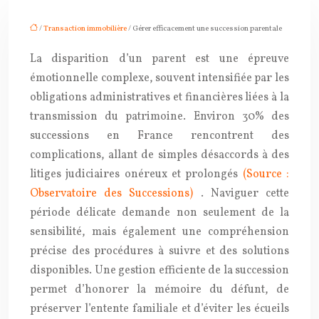
/
Transaction immobilière
/ Gérer efficacement une succession parentale
La disparition d’un parent est une épreuve
émotionnelle complexe, souvent intensifiée par les
obligations administratives et financières liées à la
transmission du patrimoine. Environ 30% des
successions en France rencontrent des
complications, allant de simples désaccords à des
litiges judiciaires onéreux et prolongés
(Source :
Observatoire des Successions)
. Naviguer cette
période délicate demande non seulement de la
sensibilité, mais également une compréhension
précise des procédures à suivre et des solutions
disponibles. Une gestion efficiente de la succession
permet d’honorer la mémoire du défunt, de
préserver l’entente familiale et d’éviter les écueils