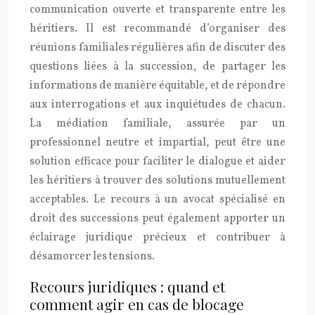
communication ouverte et transparente entre les
héritiers. Il est recommandé d’organiser des
réunions familiales régulières afin de discuter des
questions liées à la succession, de partager les
informations de manière équitable, et de répondre
aux interrogations et aux inquiétudes de chacun.
La médiation familiale, assurée par un
professionnel neutre et impartial, peut être une
solution efficace pour faciliter le dialogue et aider
les héritiers à trouver des solutions mutuellement
acceptables. Le recours à un avocat spécialisé en
droit des successions peut également apporter un
éclairage juridique précieux et contribuer à
désamorcer les tensions.
Recours juridiques : quand et
comment agir en cas de blocage