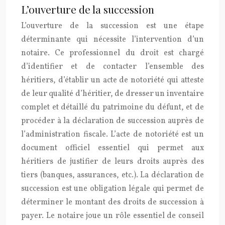
L’ouverture de la succession
L’ouverture de la succession est une étape
déterminante qui nécessite l’intervention d’un
notaire. Ce professionnel du droit est chargé
d’identifier et de contacter l’ensemble des
héritiers, d’établir un acte de notoriété qui atteste
de leur qualité d’héritier, de dresser un inventaire
complet et détaillé du patrimoine du défunt, et de
procéder à la déclaration de succession auprès de
l’administration fiscale. L’acte de notoriété est un
document officiel essentiel qui permet aux
héritiers de justifier de leurs droits auprès des
tiers (banques, assurances, etc.). La déclaration de
succession est une obligation légale qui permet de
déterminer le montant des droits de succession à
payer. Le notaire joue un rôle essentiel de conseil