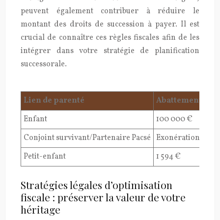
peuvent également contribuer à réduire le
montant des droits de succession à payer. Il est
crucial de connaître ces règles fiscales afin de les
intégrer dans votre stratégie de planification
successorale.
Lien de parenté
Abattement (20
Enfant
100 000 €
Conjoint survivant/Partenaire Pacsé
Exonération total
Petit-enfant
1 594 €
Stratégies légales d’optimisation
fiscale : préserver la valeur de votre
héritage