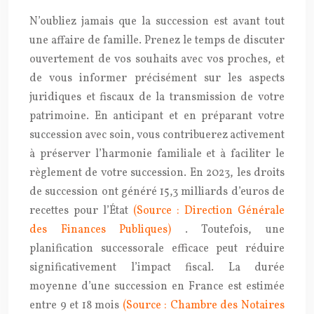
N’oubliez jamais que la succession est avant tout
une affaire de famille. Prenez le temps de discuter
ouvertement de vos souhaits avec vos proches, et
de vous informer précisément sur les aspects
juridiques et fiscaux de la transmission de votre
patrimoine. En anticipant et en préparant votre
succession avec soin, vous contribuerez activement
à préserver l’harmonie familiale et à faciliter le
règlement de votre succession. En 2023, les droits
de succession ont généré 15,3 milliards d’euros de
recettes pour l’État
(Source : Direction Générale
des Finances Publiques)
. Toutefois, une
planification successorale efficace peut réduire
significativement l’impact fiscal. La durée
moyenne d’une succession en France est estimée
entre 9 et 18 mois
(Source : Chambre des Notaires