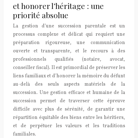
et honorer l’héritage : une
priorité absolue
La gestion d’une succession parentale est un
processus complexe et délicat qui requiert une
préparation rigoureuse, une communication
ouverte et transparente, et le recours à des
professionnels qualifiés (notaire, avocat,
conseiller fiscal). Il est primordial de préserver les
liens familiaux et d’honorer la mémoire du défunt
au-delà des seuls aspects matériels de la
succession. Une gestion efficace et humaine de la
succession permet de traverser cette épreuve
difficile avec plus de sérénité, de garantir une
répartition équitable des biens entre les héritiers,
et de perpétuer les valeurs et les traditions
familiales.