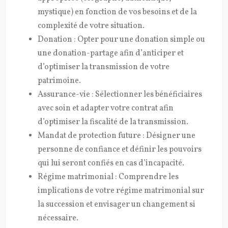
mystique) en fonction de vos besoins et de la
complexité de votre situation.
Donation : Opter pour une donation simple ou
une donation-partage afin d’anticiper et
d’optimiser la transmission de votre
patrimoine.
Assurance-vie : Sélectionner les bénéficiaires
avec soin et adapter votre contrat afin
d’optimiser la fiscalité de la transmission.
Mandat de protection future : Désigner une
personne de confiance et définir les pouvoirs
qui lui seront confiés en cas d’incapacité.
Régime matrimonial : Comprendre les
implications de votre régime matrimonial sur
la succession et envisager un changement si
nécessaire.