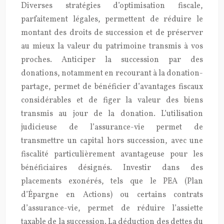
Diverses stratégies d’optimisation fiscale,
parfaitement légales, permettent de réduire le
montant des droits de succession et de préserver
au mieux la valeur du patrimoine transmis à vos
proches. Anticiper la succession par des
donations, notamment en recourant à la donation-
partage, permet de bénéficier d’avantages fiscaux
considérables et de figer la valeur des biens
transmis au jour de la donation. L’utilisation
judicieuse de l’assurance-vie permet de
transmettre un capital hors succession, avec une
fiscalité particulièrement avantageuse pour les
bénéficiaires désignés. Investir dans des
placements exonérés, tels que le PEA (Plan
d’Épargne en Actions) ou certains contrats
d’assurance-vie, permet de réduire l’assiette
taxable de la succession. La déduction des dettes du