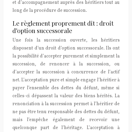
et d’accompagnement auprès des héritiers tout au
long de la procédure de succession.
Le règlement proprement dit : droit
d’option successorale
Une fois la succession ouverte, les héritiers
disposent d’un droit d’option successorale. Ils ont
la possibilité d’accepter purement et simplement la
succession, de renoncer à la succession, ou
d’accepter la succession à concurrence de l’actif
net. L’acceptation pure et simple engage l’héritier à
payer l’ensemble des dettes du défunt, même si
celles-ci dépassent la valeur des biens hérités. La
renonciation à la succession permet à l’héritier de
ne pas être tenu responsable des dettes du défunt,
mais l’empêche également de recevoir une
quelconque part de l’héritage. L’acceptation à