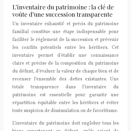
L’inventaire du patrimoine : la clé de
voûte d’une succession transparente
Un inventaire exhaustif et précis du patrimoine
familial constitue une étape indispensable pour
faciliter le règlement de la succession et prévenir
les conflits potentiels entre les héritiers. Cet
inventaire permet d’établir une connaissance
claire et précise de la composition du patrimoine
du défunt, d’évaluer la valeur de chaque bien et de
recenser l’ensemble des dettes existantes. Une
totale transparence dans l’inventaire du
patrimoine est essentielle pour garantir une
répartition équitable entre les héritiers et éviter
toute suspicion de dissimulation ou de favoritisme.
L’inventaire du patrimoine doit englober tous les