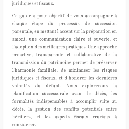
juridiques et fiscaux.
Ce guide a pour objectif de vous accompagner à
chaque étape du processus de succession
parentale, en mettant l’accent sur la préparation en
amont, une communication claire et ouverte, et
l’adoption des meilleures pratiques. Une approche
proactive, transparente et collaborative de la
transmission du patrimoine permet de préserver
l’harmonie familiale, de minimiser les risques
juridiques et fiscaux, et d’honorer les dernières
volontés du défunt. Nous explorerons la
planification successorale avant le décès, les
formalités indispensables à accomplir suite au
décès, la gestion des conflits potentiels entre
héritiers, et les aspects fiscaux cruciaux à
considérer.