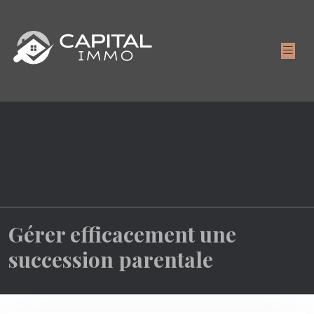
Gérer efficacement une
succession parentale