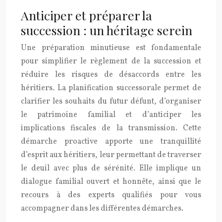
Anticiper et préparer la
succession : un héritage serein
Une préparation minutieuse est fondamentale
pour simplifier le règlement de la succession et
réduire les risques de désaccords entre les
héritiers. La planification successorale permet de
clarifier les souhaits du futur défunt, d’organiser
le patrimoine familial et d’anticiper les
implications fiscales de la transmission. Cette
démarche proactive apporte une tranquillité
d’esprit aux héritiers, leur permettant de traverser
le deuil avec plus de sérénité. Elle implique un
dialogue familial ouvert et honnête, ainsi que le
recours à des experts qualifiés pour vous
accompagner dans les différentes démarches.