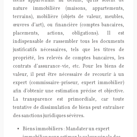
biens appartenant au défunt, qu’ils soient de
nature immobilière (maisons, appartements,
terrains), mobilière (objets de valeur, meubles,
œuvres d’art), ou financière (comptes bancaires,
placements, actions, obligations). Il est
indispensable de rassembler tous les documents
justificatifs nécessaires, tels que les titres de
propriété, les relevés de comptes bancaires, les
contrats d’assurance-vie, etc. Pour les biens de
valeur, il peut être nécessaire de recourir à un
expert (commissaire-priseur, expert immobilier)
afin d’obtenir une estimation précise et objective.
La transparence est primordiale, car toute
tentative de dissimulation de biens peut entraîner
des sanctions juridiques sévères.
Biens immobiliers : Mandater un expert