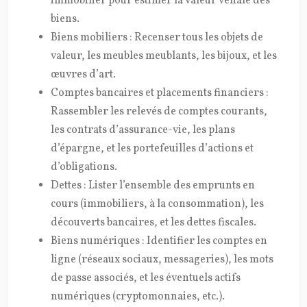
immobilier pour estimer la valeur vénale des
biens.
Biens mobiliers : Recenser tous les objets de
valeur, les meubles meublants, les bijoux, et les
œuvres d’art.
Comptes bancaires et placements financiers :
Rassembler les relevés de comptes courants,
les contrats d’assurance-vie, les plans
d’épargne, et les portefeuilles d’actions et
d’obligations.
Dettes : Lister l’ensemble des emprunts en
cours (immobiliers, à la consommation), les
découverts bancaires, et les dettes fiscales.
Biens numériques : Identifier les comptes en
ligne (réseaux sociaux, messageries), les mots
de passe associés, et les éventuels actifs
numériques (cryptomonnaies, etc.).