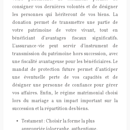
consigner vos dernières volontés et de désigner
les personnes qui hériteront de vos biens. La
donation permet de transmettre une partie de
votre patrimoine de votre vivant, tout en
bénéficiant d’avantages fiscaux significatifs.
L’assurance-vie peut servir d’instrument de
transmission du patrimoine hors succession, avec
une fiscalité avantageuse pour les bénéficiaires. Le
mandat de protection future permet d’anticiper
une éventuelle perte de vos capacités et de
désigner une personne de confiance pour gérer
vos affaires. Enfin, le régime matrimonial choisi
lors du mariage a un impact important sur la
succession et la répartition des biens.
Testament : Choisir la forme la plus
appropriée (olographe, authentique,