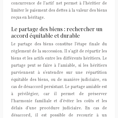
concurrence de l’actif net permet à l’héritier de
limiter le paiement des dettes à la valeur des biens
reçus en héritage.
Le partage des biens : rechercher un
accord équitable et durable
Le partage des biens constitue l’étape finale du
règlement de la succession. Il s’agit de répartir les
biens et les actifs entre les différents héritiers. Le
partage peut se faire à l’amiable, si les héritiers
parviennent à s’entendre sur une répartition
équitable des biens, ou de manière judiciaire, en
cas de désaccord persistant. Le partage amiable est
à privilégier, car il permet de préserver
l’harmonie familiale et d’éviter les coûts et les
délais d’une procédure judiciaire. En cas de
désaccord, il est possible de recourir à un