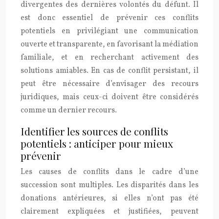
divergentes des dernières volontés du défunt. Il
est donc essentiel de prévenir ces conflits
potentiels en privilégiant une communication
ouverte et transparente, en favorisant la médiation
familiale, et en recherchant activement des
solutions amiables. En cas de conflit persistant, il
peut être nécessaire d’envisager des recours
juridiques, mais ceux-ci doivent être considérés
comme un dernier recours.
Identifier les sources de conflits
potentiels : anticiper pour mieux
prévenir
Les causes de conflits dans le cadre d’une
succession sont multiples. Les disparités dans les
donations antérieures, si elles n’ont pas été
clairement expliquées et justifiées, peuvent