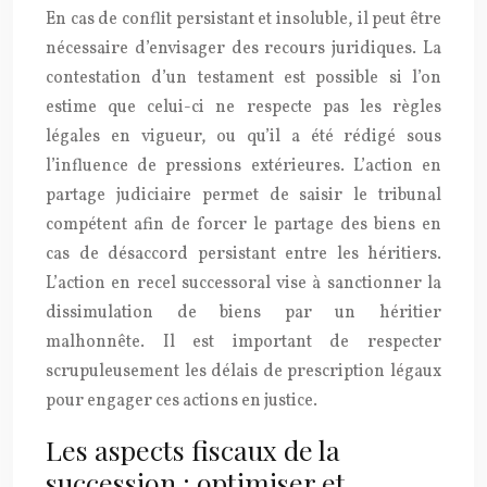
En cas de conflit persistant et insoluble, il peut être
nécessaire d’envisager des recours juridiques. La
contestation d’un testament est possible si l’on
estime que celui-ci ne respecte pas les règles
légales en vigueur, ou qu’il a été rédigé sous
l’influence de pressions extérieures. L’action en
partage judiciaire permet de saisir le tribunal
compétent afin de forcer le partage des biens en
cas de désaccord persistant entre les héritiers.
L’action en recel successoral vise à sanctionner la
dissimulation de biens par un héritier
malhonnête. Il est important de respecter
scrupuleusement les délais de prescription légaux
pour engager ces actions en justice.
Les aspects fiscaux de la
succession : optimiser et